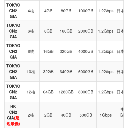
TOKYO
CN2
4核
4GB
80GB
1000GB
1.2Gbps
日本东京
GIA
TOKYO
CN2
6核
8GB
160GB
2000GB
1.2Gbps
日本东京
GIA
TOKYO
CN2
8核
16GB
320GB
4000GB
1.2Gbps
日本东京
GIA
TOKYO
CN2
10核
32GB
640GB
6000GB
1.2Gbps
日本东京
GIA
TOKYO
CN2
12核
64GB
1280GB
8000GB
1.2Gbps
日本东京
GIA
HK
中国
CN2
2核
2GB
40GB
500GB
1Gbps
GI
GIA
(延
C
迟最低)